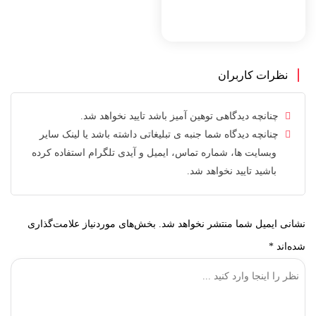
نظرات کاربران
چنانچه دیدگاهی توهین آمیز باشد تایید نخواهد شد.
چنانچه دیدگاه شما جنبه ی تبلیغاتی داشته باشد یا لینک سایر
وبسایت ها، شماره تماس، ایمیل و آیدی تلگرام استفاده کرده
باشید تایید نخواهد شد.
نشانی ایمیل شما منتشر نخواهد شد.
بخش‌های موردنیاز علامت‌گذاری
شده‌اند
*