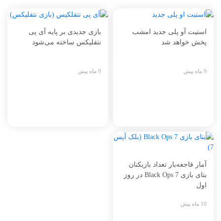
استیت آو پلی جدید امشب
بازی جدیدی بر پایه آی پی
پخش خواهد شد
نتفلیکس ساخته می‌شود
9 ماه پیش
9 ماه پیش
آمار فاجعه‌بار تعداد بازیکنان
بتای بازی Black Ops 7 در روز
اول
10 ماه پیش