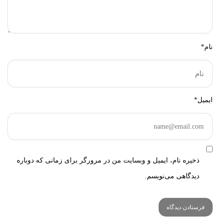
نام*
ایمیل*
ذخیره نام، ایمیل و وبسایت من در مرورگر برای زمانی که دوباره
دیدگاهی می‌نویسم.