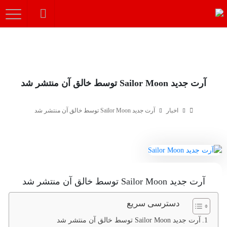
آرت جدید Sailor Moon توسط خالق آن منتشر شد
اخبار
آرت جدید Sailor Moon توسط خالق آن منتشر شد
آرت جدید Sailor Moon توسط خالق آن منتشر شد
دسترسی سریع
آرت جدید Sailor Moon توسط خالق آن منتشر شد