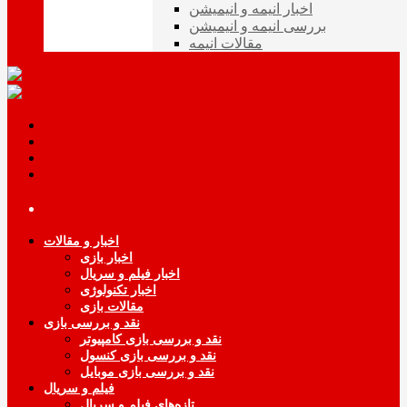
اخبار انیمه و انیمیشن
بررسی انیمه و انیمیشن
مقالات انیمه
اخبار و مقالات
اخبار بازی
اخبار فیلم و سریال
اخبار تکنولوژی
مقالات بازی
نقد و بررسی بازی
نقد و بررسی بازی کامپیوتر
نقد و بررسی بازی کنسول
نقد و بررسی بازی موبایل
فیلم و سریال
تازه‌های فیلم و سریال