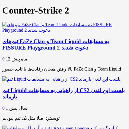
Counter-Strike 2
تیم‌های FaZe Clan و Team Liquid به مسابقات
FISSURE Playground 2 دعوت شدند
12 ماه پیش
0
بالا رفتن هیجان رقابت‌ها با تایید حضور FaZe Clan و Team Liquid
تیم Liquid از راهیابی به مسابقات CS2 بلست اپن لندن
بازماند
1 سال پیش
0
توسیتز: اصلا مثل یک تیم نبودیم