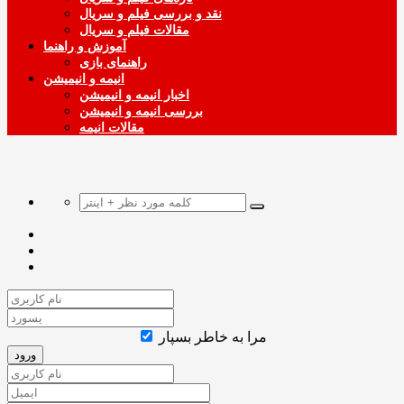
نقد و بررسی فیلم و سریال
مقالات فیلم و سریال
آموزش و راهنما
راهنمای بازی
انیمه و انیمیشن
اخبار انیمه و انیمیشن
بررسی انیمه و انیمیشن
مقالات انیمه
مرا به خاطر بسپار