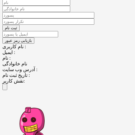
نام کاربری :
ایمیل :
نام :
نام خانوادگی
آدرس وب سایت :
تاریخ ثبت نام :
نقش کاربر: