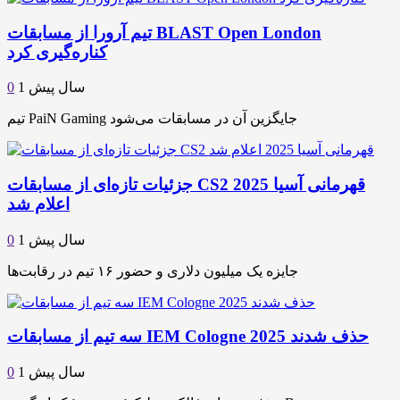
تیم آرورا از مسابقات BLAST Open London
کناره‌گیری کرد
1 سال پیش
0
تیم PaiN Gaming جایگزین آن در مسابقات می‌شود
جزئیات تازه‌ای از مسابقات CS2 قهرمانی آسیا 2025
اعلام شد
1 سال پیش
0
جایزه یک میلیون دلاری و حضور ۱۶ تیم در رقابت‌ها
سه تیم از مسابقات IEM Cologne 2025 حذف شدند
1 سال پیش
0