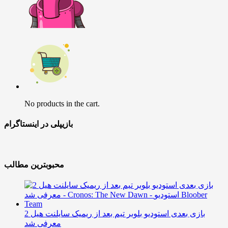
No products in the cart.
بازیپلی در اینستاگرام
محبوبترین مطالب
بازی بعدی استودیو بلوبر تیم بعد از ریمیک سایلنت هیل 2
معرفی شد