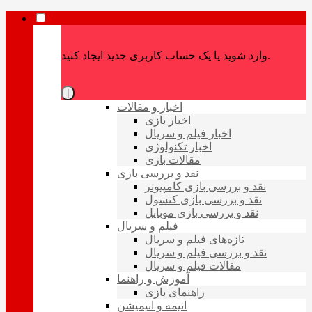
وارد شوید یا یک حساب کاربری جدید ایجاد کنید.
|
اخبار و مقالات
اخبار بازی
اخبار فیلم و سریال
اخبار تکنولوژی
مقالات بازی
نقد و بررسی بازی
نقد و بررسی بازی کامپیوتر
نقد و بررسی بازی کنسول
نقد و بررسی بازی موبایل
فیلم و سریال
تازه‌های فیلم و سریال
نقد و بررسی فیلم و سریال
مقالات فیلم و سریال
آموزش و راهنما
راهنمای بازی
انیمه و انیمیشن