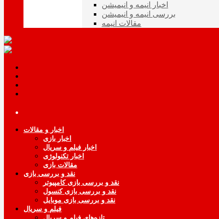
اخبار انیمه و انیمیشن
بررسی انیمه و انیمیشن
مقالات انیمه
اخبار و مقالات
اخبار بازی
اخبار فیلم و سریال
اخبار تکنولوژی
مقالات بازی
نقد و بررسی بازی
نقد و بررسی بازی کامپیوتر
نقد و بررسی بازی کنسول
نقد و بررسی بازی موبایل
فیلم و سریال
تازه‌های فیلم و سریال