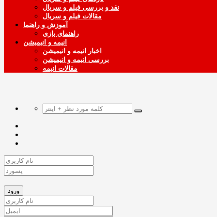
نقد و بررسی فیلم و سریال
مقالات فیلم و سریال
آموزش و راهنما
راهنمای بازی
انیمه و انیمیشن
اخبار انیمه و انیمیشن
بررسی انیمه و انیمیشن
مقالات انیمه