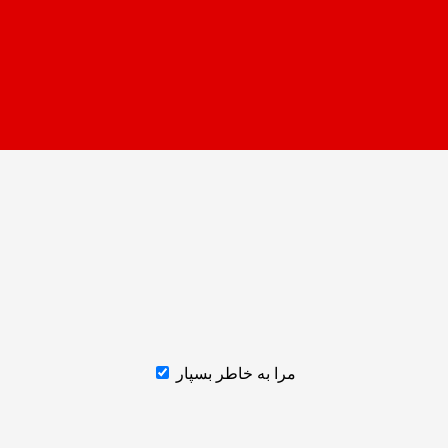
مرا به خاطر بسپار