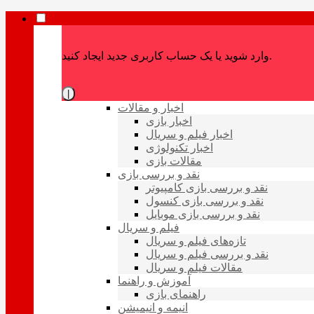
وارد شوید یا یک حساب کاربری جدید ایجاد کنید.
|
اخبار و مقالات
اخبار بازی
اخبار فیلم و سریال
اخبار تکنولوژی
مقالات بازی
نقد و بررسی بازی
نقد و بررسی بازی کامپیوتر
نقد و بررسی بازی کنسول
نقد و بررسی بازی موبایل
فیلم و سریال
تازه‌های فیلم و سریال
نقد و بررسی فیلم و سریال
مقالات فیلم و سریال
آموزش و راهنما
راهنمای بازی
انیمه و انیمیشن