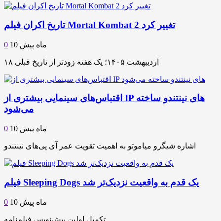
تاریخ اکران فیلم Mortal Kombat 2 تغییر کرد
10 ماه پیش
0
۱۸ اردیبهشت ۱۴۰۵؛ یک هفته زودتر از تاریخ قبلی
اقتباس‌های سینمایی بیشتری از IP های نینتندو ساخته
می‌شود
10 ماه پیش
0
اشاره شیگرو میاموتو به اهمیت تقویت عمر آی پی‌های نینتندو
فیلم Sleeping Dogs یک قدم به واقعیت نزدیک‌تر شد
10 ماه پیش
0
تکمیل اولین پیش‌نویس فیلم‌نامه