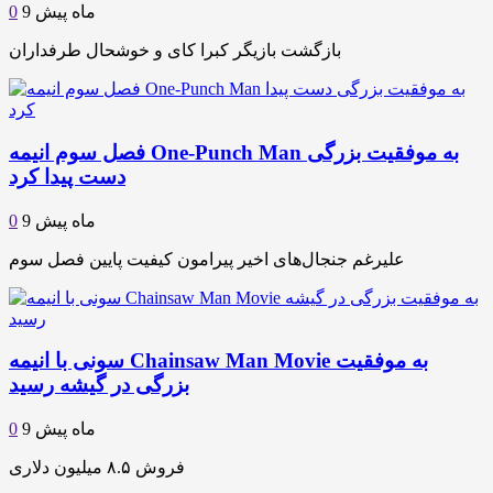
9 ماه پیش
0
بازگشت بازیگر کبرا کای و خوشحال طرفداران
فصل سوم انیمه One-Punch Man به موفقیت بزرگی
دست پیدا کرد
9 ماه پیش
0
علیرغم جنجال‌های اخیر پیرامون کیفیت پایین فصل سوم
سونی با انیمه Chainsaw Man Movie به موفقیت
بزرگی در گیشه رسید
9 ماه پیش
0
فروش ۸.۵ میلیون دلاری