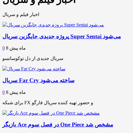
اخبار فیلم و سریال
پروژه جدیدی جایگزین سریال Super Sentai می‌شود
8 ماه پیش
0
سریال جدیدی از دل توکوساتسو
سریال Far Cry ساخته می‌شود
8 ماه پیش
0
برای شبکه FX و حضور تهیه کننده سریال فارگو
بازیگر Ace در فصل سوم One Piece مشخص شد