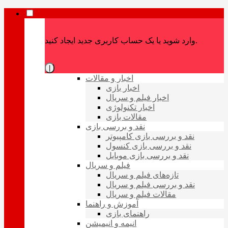
وارد شوید یا یک حساب کاربری جدید ایجاد کنید.
|
اخبار و مقالات
اخبار بازی
اخبار فیلم و سریال
اخبار تکنولوژی
مقالات بازی
نقد و بررسی بازی
نقد و بررسی بازی کامپیوتر
نقد و بررسی بازی کنسول
نقد و بررسی بازی موبایل
فیلم و سریال
تازه‌های فیلم و سریال
نقد و بررسی فیلم و سریال
مقالات فیلم و سریال
آموزش و راهنما
راهنمای بازی
انیمه و انیمیشن