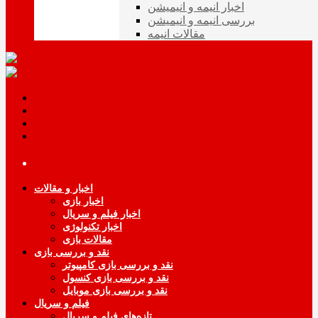
اخبار انیمه و انیمیشن
بررسی انیمه و انیمیشن
مقالات انیمه
اخبار و مقالات
اخبار بازی
اخبار فیلم و سریال
اخبار تکنولوژی
مقالات بازی
نقد و بررسی بازی
نقد و بررسی بازی کامپیوتر
نقد و بررسی بازی کنسول
نقد و بررسی بازی موبایل
فیلم و سریال
تازه‌های فیلم و سریال