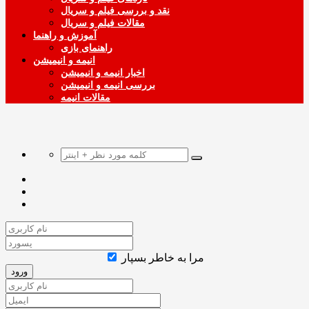
نقد و بررسی فیلم و سریال
مقالات فیلم و سریال
آموزش و راهنما
راهنمای بازی
انیمه و انیمیشن
اخبار انیمه و انیمیشن
بررسی انیمه و انیمیشن
مقالات انیمه
مرا به خاطر بسپار