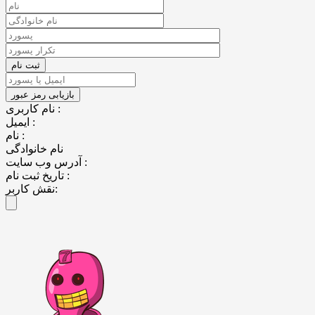
نام کاربری :
ایمیل :
نام :
نام خانوادگی
آدرس وب سایت :
تاریخ ثبت نام :
نقش کاربر: