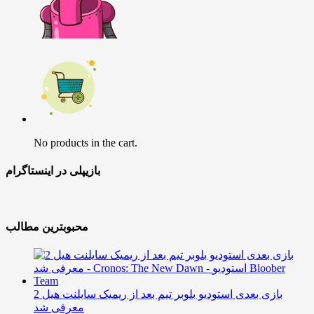
No products in the cart.
بازیپلی در اینستاگرام
محبوبترین مطالب
بازی بعدی استودیو بلوبر تیم بعد از ریمیک سایلنت هیل 2
معرفی شد