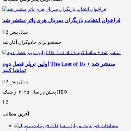
فراخوان انتخاب بازیگران سریال هری پاتر منتشر شد
2 سال پیش
0
جستجو برای جادوگران آغاز شد
اولین تریلر فصل دوم The Last of Us منتشر شد +
تماشا کنید
2 سال پیش
0
پخش در سال ۲۰۲۵ از شبکه HBO
1
2
آخرین مطالب
مسابقات فورتنایت موبایل