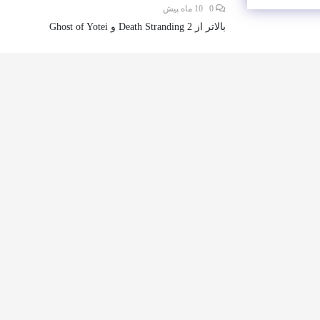
0
10 ماه پیش
بالاتر از Death Stranding 2 و Ghost of Yotei