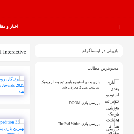
اخبار و مقا
بازیپلی در اینستاگرام
l Interactive
محبوبترین مطالب
بازی بعدی استودیو بلوبر تیم بعد از ریمیک
سایلنت هیل 2 معرفی شد
بررسی بازی DOOM
بررسی بازی The Evil Within