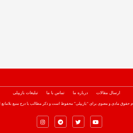
ارسال مقالات
درباره ما
تماس با ما
تبلیغات بازیپلی
م حقوق مادی و معنوی برای “بازیپلی” محفوظ است و ذکر مطالب با درج منبع بلامانع 