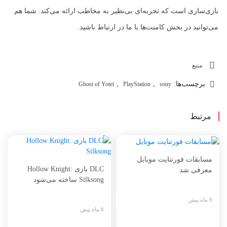
بازی‌سازی است که تجربه‌ای بی‌نظیر به مخاطب ارائه می‌کند. شما هم
می‌توانید در بخش کامنت‌ها با ما در ارتباط باشید.
منبع
برچسب‌ها:
,
,
Ghost of Yotei
PlayStation
sony
مرتبط
مسابقات فورتنایت موبایل
DLC بازی Hollow Knight:
معرفی شد
Silksong ساخته می‌شود
8 ماه پیش
8 ماه پیش