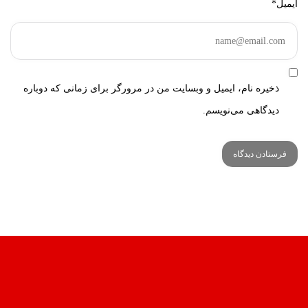
ایمیل*
ذخیره نام، ایمیل و وبسایت من در مرورگر برای زمانی که دوباره
دیدگاهی می‌نویسم.