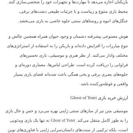
بازیکنان اجازه می‌دهد تا مهارت‌ها و تجهیزات خود را شخصی‌سازی کنند.
محیط بازی متنوع و زیباست و با جزئیات طبیعی دشت‌های برفی،
جنگل‌های انبوه و روستاهای سنتی جلوه خاصی به بازی می‌بخشد.
هوش مصنوعی پیشرفته دشمنان و وجود حیوان همراه همچنین چالش و
تنوع مبارزات را افزایش داده‌اند و بازیکن را به استفاده از استراتژی‌های
مختلف وادار می‌کنند. از نظر هنری و موسیقی، بازی تحسین‌های
فراوانی را دریافت کرده است. طراحی لباس‌ها، معماری دوره‌ای و
جلوه‌های بصری برفی و یخی همگی باعث شده‌اند فضای بازی بسیار
واقعی و غوطه‌ورکننده باشد.
ارزش خرید بازی Ghost of Yotei
موسیقی متن نیز از سازهای سنتی ژاپنی بهره می‌برد و حس و حال بازی
را به طور کامل منتقل می‌کند. Ghost of Yotei نه تنها یک بازی ویدئویی
است، بلکه ترکیبی از سنت‌های داستان‌سرایی ژاپنی با فناوری‌های نوین