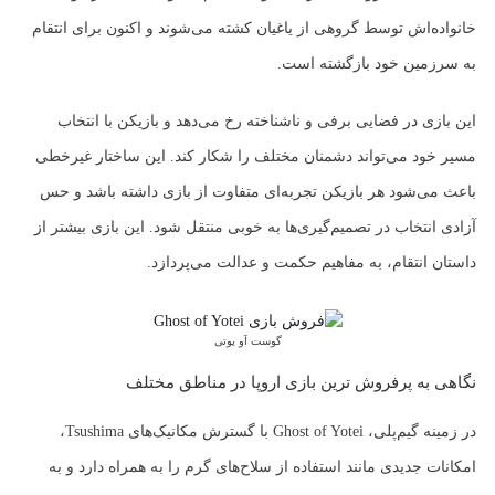
خانواده‌اش توسط گروهی از یاغیان کشته می‌شوند و اکنون برای انتقام
به سرزمین خود بازگشته است.
این بازی در فضایی برفی و ناشناخته رخ می‌دهد و بازیکن با انتخاب
مسیر خود می‌تواند دشمنان مختلف را شکار کند. این ساختار غیرخطی
باعث می‌شود هر بازیکن تجربه‌ای متفاوت از بازی داشته باشد و حس
آزادی انتخاب در تصمیم‌گیری‌ها به خوبی منتقل شود. این بازی بیشتر از
داستان انتقام، به مفاهیم حکمت و عدالت می‌پردازد.
گوست آو یوتی
نگاهی به پرفروش ترین بازی اروپا در مناطق مختلف
در زمینه گیم‌پلی، Ghost of Yotei با گسترش مکانیک‌های Tsushima،
امکانات جدیدی مانند استفاده از سلاح‌های گرم را به همراه دارد و به