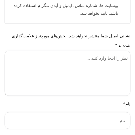
وبسایت ها، شماره تماس، ایمیل و آیدی تلگرام استفاده کرده
باشید تایید نخواهد شد.
نشانی ایمیل شما منتشر نخواهد شد.
بخش‌های موردنیاز علامت‌گذاری
شده‌اند
*
نام*