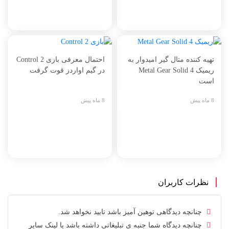
تهیه کننده متال گیر امیدوار به
احتمال معرفی بازی Control 2
ریمیک Metal Gear Solid 4
در گیم اواردز قوت گرفت
است
8 ماه پیش
8 ماه پیش
نظرات کاربران
چنانچه دیدگاهی توهین آمیز باشد تایید نخواهد شد.
چنانچه دیدگاه شما جنبه ی تبلیغاتی داشته باشد یا لینک سایر