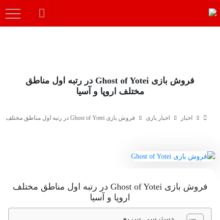
فروش بازی Ghost of Yotei در رتبه اول مناطق
مختلف اروپا و آسیا
اخبار
اخبار بازی
فروش بازی Ghost of Yotei در رتبه اول مناطق مختلف اروپا و آسیا
فروش بازی Ghost of Yotei در رتبه اول مناطق مختلف
اروپا و آسیا
دسترسی سریع