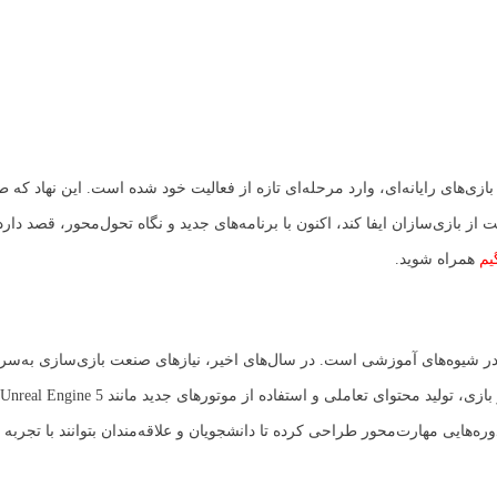
ازی‌های رایانه‌ای، وارد مرحله‌ای تازه از فعالیت خود شده است. این نهاد که 
ازی‌سازان ایفا کند، اکنون با برنامه‌های جدید و نگاه تحول‌محور، قصد دار
یم
همراه شوید.
 در شیوه‌های آموزشی است. در سال‌های اخیر، نیازهای صنعت بازی‌سازی به‌سر
ه‌هایی مهارت‌محور طراحی کرده تا دانشجویان و علاقه‌مندان بتوانند با تجربه