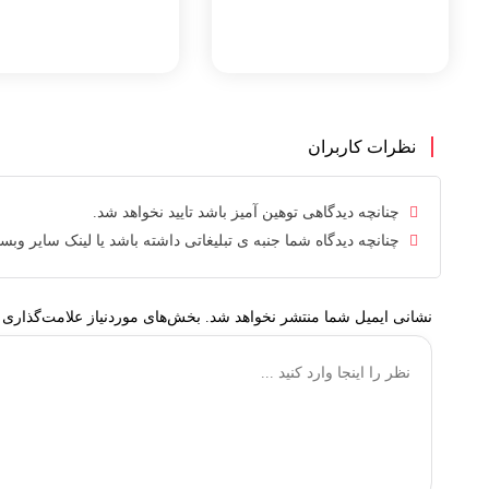
نظرات کاربران
چنانچه دیدگاهی توهین آمیز باشد تایید نخواهد شد.
چنانچه دیدگاه شما جنبه ی تبلیغاتی داشته باشد یا لینک سایر وبس
نشانی ایمیل شما منتشر نخواهد شد.
بخش‌های موردنیاز علامت‌گذاری 