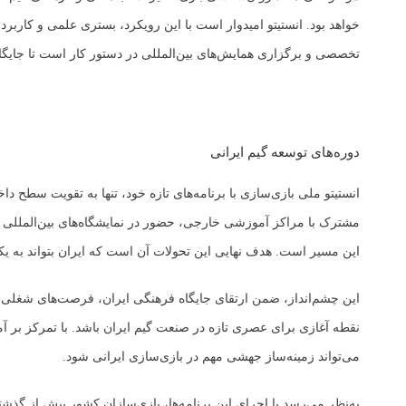
خواهد بود. انستیتو امیدوار است با این رویکرد، بستری علمی و کاربرد
تخصصی و برگزاری همایش‌های بین‌المللی در دستور کار است تا جایگاه ع
دوره‌های توسعه گیم ایرانی
انستیتو ملی بازی‌سازی با برنامه‌های تازه خود، تنها به تقویت سطح دا
این مسیر است. هدف نهایی این تحولات آن است که ایران بتواند به یکی
این چشم‌انداز، ضمن ارتقای جایگاه فرهنگی ایران، فرصت‌های شغلی تاز
نقطه آغازی برای عصری تازه در صنعت گیم ایران باشد. با تمرکز بر آم
می‌تواند زمینه‌ساز جهشی مهم در بازی‌سازی ایرانی شود.
به‌نظر می‌رسد با اجرای این برنامه‌ها، بازی‌سازان کشور بیش از گذش