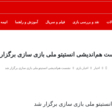
لات
نقد و بررسی بازی
فیلم و سریال
آموزش و راهنما
انیمه
 هم‌اندیشی انستیتو ملی بازی سازی برگزار
اخبار
اخبار بازی
نشست هم‌اندیشی انستیتو ملی بازی سازی برگزار شد
ستیتو ملی بازی سازی برگزار شد