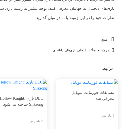
بازی‌های دیجیتال به جهانیان معرفی کنند. توجه بیشتر به رشته بازی
نظرات خود را در این زمینه با ما در میان گذارید.
منبع
برچسب‌ها:
بنیاد ملی بازی‌های رایانه‌ای
مرتبط
مسابقات فورتنایت موبایل
DLC بازی Hollow Knight:
معرفی شد
Silksong ساخته می‌شود
8 ماه پیش
8 ماه پیش