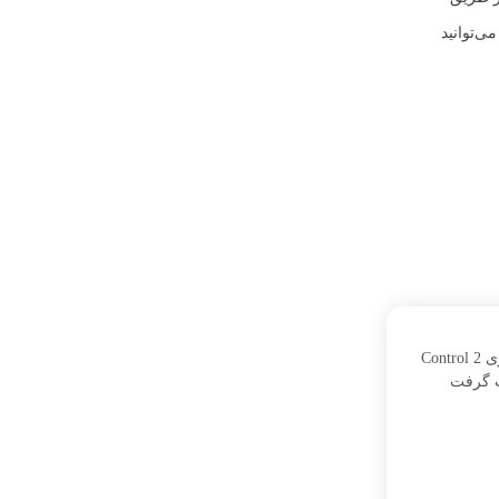
ی‌توانید
احتمال معرفی بازی Control 2
ت گرفت