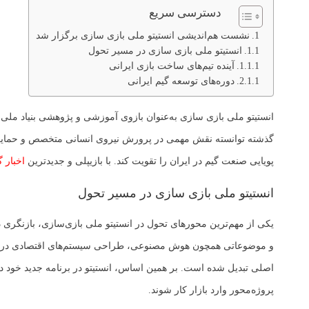
دسترسی سریع
نشست هم‌اندیشی انستیتو ملی بازی سازی برگزار شد
انستیتو ملی بازی سازی در مسیر تحول
آینده تیم‌های ساخت بازی ایرانی
دوره‌های توسعه گیم ایرانی
انستیتو ملی بازی سازی به‌عنوان بازوی آموزشی و پژوهشی بنیاد ملی ب
گذشته توانسته نقش مهمی در پرورش نیروی انسانی متخصص و حمایت از ب
پویایی صنعت گیم در ایران را تقویت کند. با بازیپلی و جدیدترین
اخبار گ
انستیتو ملی بازی سازی در مسیر تحول
یکی از مهم‌ترین محورهای تحول در انستیتو ملی بازی‌سازی، بازنگری
اصلی تبدیل شده است. بر همین اساس، انستیتو در برنامه جدید خود دور
پروژه‌محور وارد بازار کار شوند.