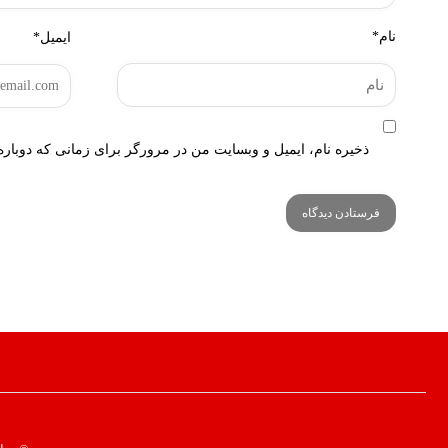
نام*
ایمیل*
ذخیره نام، ایمیل و وبسایت من در مرورگر برای زمانی که دوباره