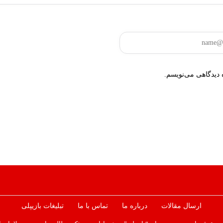
 دیدگاهی می‌نویسم.
ارسال مقالات
درباره ما
تماس با ما
تبلیغات بازیپلی