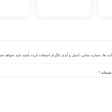
ایت ها، شماره تماس، ایمیل و آیدی تلگرام استفاده کرده باشید تایید نخواهد شد
شده‌اند
*