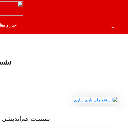
اخبار و مقا
نشست
نشست هم‌اندیشی ان