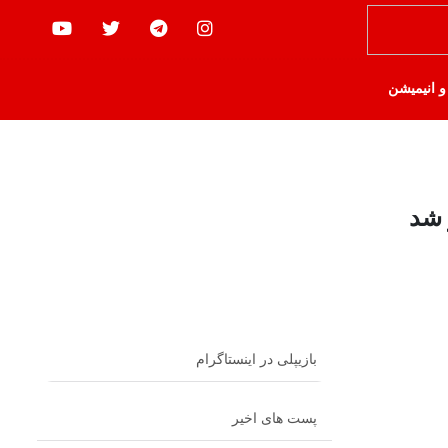
 و انیمیشن
 شد
بازیپلی در اینستاگرام
پست های اخیر