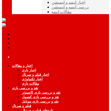
اخبار انیمه و انیمیشن
بررسی انیمه و انیمیشن
مقالات انیمه
اخبار و مقالات
اخبار بازی
اخبار فیلم و سریال
اخبار تکنولوژی
مقالات بازی
نقد و بررسی بازی
نقد و بررسی بازی کامپیوتر
نقد و بررسی بازی کنسول
نقد و بررسی بازی موبایل
فیلم و سریال
تازه‌های فیلم و سریال