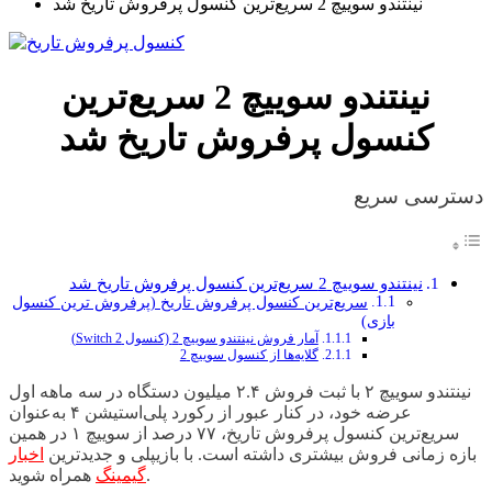
نینتندو سوییچ 2 سریع‌ترین کنسول پرفروش تاریخ شد
نینتندو سوییچ 2 سریع‌ترین
کنسول پرفروش تاریخ شد
دسترسی سریع
نینتندو سوییچ 2 سریع‌ترین کنسول پرفروش تاریخ شد
سریع‌ترین کنسول پرفروش تاریخ (پرفروش ترین کنسول
بازی)
آمار فروش نینتندو سوییچ 2 (کنسول Switch 2)
گلایه‌ها از کنسول سوییچ 2
نینتندو سوییچ ۲ با ثبت فروش ۲.۴ میلیون دستگاه در سه ماهه اول
عرضه خود، در کنار عبور از رکورد پلی‌استیشن ۴ به‌عنوان
سریع‌ترین کنسول پرفروش تاریخ، ۷۷ درصد از سوییچ ۱ در همین
بازه زمانی فروش بیشتری داشته است. با بازیپلی و جدیدترین
اخبار
همراه شوید.
گیمینگ