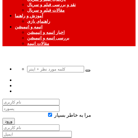
نقد و بررسی فیلم و سریال
مقالات فیلم و سریال
آموزش و راهنما
راهنمای بازی
انیمه و انیمیشن
اخبار انیمه و انیمیشن
بررسی انیمه و انیمیشن
مقالات انیمه
مرا به خاطر بسپار