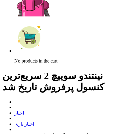
No products in the cart.
نینتندو سوییچ 2 سریع‌ترین
کنسول پرفروش تاریخ شد
اخبار
اخبار بازی