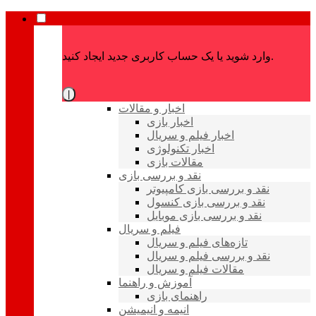
وارد شوید یا یک حساب کاربری جدید ایجاد کنید.
|
اخبار و مقالات
اخبار بازی
اخبار فیلم و سریال
اخبار تکنولوژی
مقالات بازی
نقد و بررسی بازی
نقد و بررسی بازی کامپیوتر
نقد و بررسی بازی کنسول
نقد و بررسی بازی موبایل
فیلم و سریال
تازه‌های فیلم و سریال
نقد و بررسی فیلم و سریال
مقالات فیلم و سریال
آموزش و راهنما
راهنمای بازی
انیمه و انیمیشن