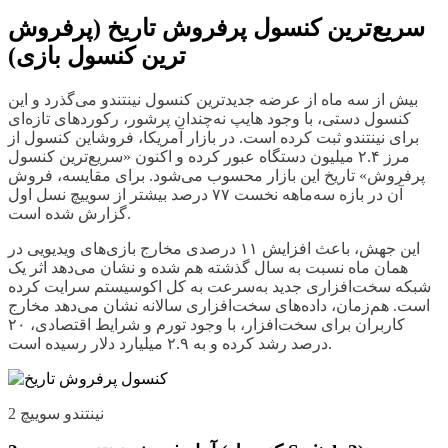
سریع‌ترین کنسول پرفروش تاریخ (پرفروش
ترین کنسول بازی)
بیش از سه ماه از عرضه جدیدترین کنسول نینتندو می‌گذرد و این
کنسول دستی، با وجود هایپ نه‌چندان پرشور، رکوردهای تازه‌ای
برای نینتندو ثبت کرده است. در بازار آمریکا، فروشاین کنسول از
مرز ۲.۴ میلیون دستگاه عبور کرده و اکنون «سریع‌ترین کنسول
پرفروش» تاریخ این بازار محسوب می‌شود. برای مقایسه، فروش
آن در بازه سه‌ماهه نخست ۷۷ درصد بیشتر از سوییچ نسل اول
گزارش شده است.
این جهش، باعث افزایش ۱۱ درصدی مخارج بازی‌های ویدیویی در
همان ماه نسبت به سال گذشته هم شده و نشان می‌دهد اثر یک
شبکه سخت‌افزاری جدید به‌سرعت به کل اکوسیستم سرایت کرده
است. هم‌زمان، داده‌های سخت‌افزاری سالانه نشان می‌دهد مخارج
کاربران برای سخت‌افزار، با وجود تورم و شرایط اقتصادی، ۲۰
درصد رشد کرده و به ۲.۹ میلیارد دلار رسیده است.
نینتندو سوییچ 2