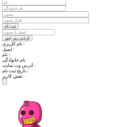
نام کاربری :
ایمیل :
نام :
نام خانوادگی
آدرس وب سایت :
تاریخ ثبت نام :
نقش کاربر: