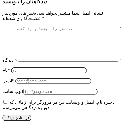
دیدگاهتان را بنویسید
نشانی ایمیل شما منتشر نخواهد شد.
بخش‌های موردنیاز
*
علامت‌گذاری شده‌اند
دیدگاه
نام*
ایمیل*
وب سایت
ذخیره نام، ایمیل و وبسایت من در مرورگر برای زمانی که
دوباره دیدگاهی می‌نویسم.