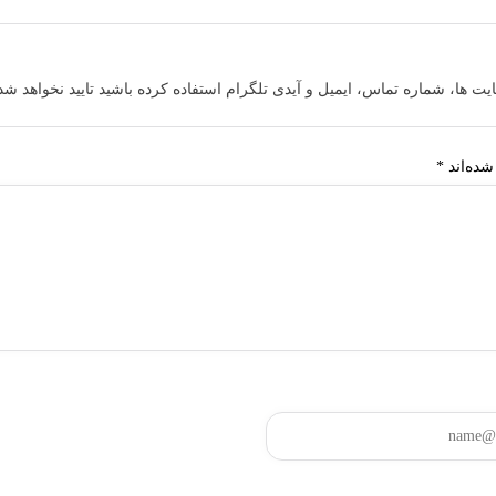
ایت ها، شماره تماس، ایمیل و آیدی تلگرام استفاده کرده باشید تایید نخواهد شد
شده‌اند
*