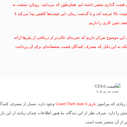
 قیمت گذاری متغیر داشته ایم. همان‌طور که می‌دانید، رویکرد صنعت به
مت بالا عرضه کند و با گذشت زمان، این قیمت‌ها کاهش پیدا می‌کند تا
قصد چنین کاری را داریم.
ن موضوع تمرکز داریم که تجربه‌ای عالی‌تر از دریافتی از پلیرها ارائه
لکه به این دلیل که مصرف کنندگان قیمت منصفانه‌ای برای آن پرداخت
قیمت جی تی ای 6
 زیادی که پیرامون
بازی Grand Theft Auto 6
وجود دارد، بسیار از مصرف کنندگا
را دارد. صرف نظر از این دیدگاه، ما هنوز اطلاعات چندان زیادی از این بازی
لر از آن منتشر شده است.