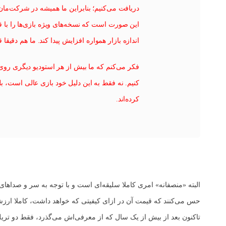
دریافت می‌کنیم؛ بنابراین ما همیشه در شرکت‌مان
این صورت است که نسخه‌های ویژه بازی‌ها را با قی
اندازه بازار همواره افزایش پیدا کند. ما هم دقیقا 
فکر می‌کنم که ما بیش از هر استودیو دیگری روی ای
کنیم. نه فقط به این دلیل خود بازی عالی است، ب
کرده‌اند.
البته «منصفانه» امری کاملا سلیقه‌ای است و با توجه به سر و صداهای
حس می‌کنند که قیمت آن در ازای کیفیتی که خواهد داشت، کاملا ارزشش 
تاکنون بعد از بیش از یک سال که از معرفی‌اش می‌گذرد، فقط دو تری