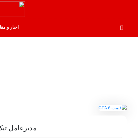
اخبار و مقا
مدیرعامل تیک تو از 