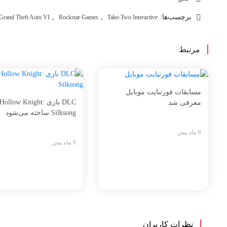
برچسب‌ها:
,
,
Grand Theft Auto VI
Rockstar Games
Take-Two Interactive
مرتبط
مسابقات فورتنایت موبایل
DLC بازی Hollow Knight:
معرفی شد
Silksong ساخته می‌شود
8 ماه پیش
8 ماه پیش
نظرات کاربران