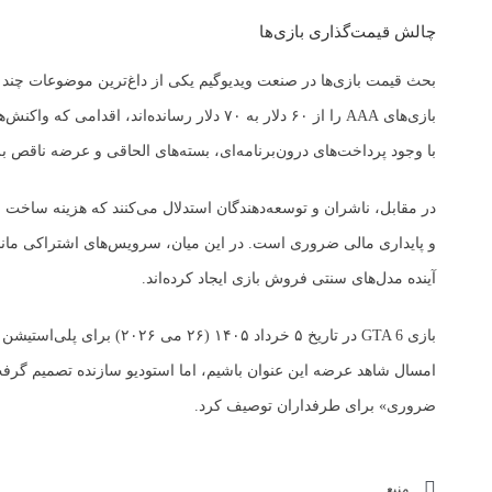
چالش قیمت‌گذاری بازی‌ها
بحث قیمت بازی‌ها در صنعت ویدیوگیم یکی از داغ‌ترین موضوعات چند س
بازی‌های AAA را از ۶۰ دلار به ۷۰ دلار رساند
با وجود پرداخت‌های درون‌برنامه‌ای، بسته‌های الحاقی و عرضه ناقص 
در مقابل، ناشران و توسعه‌دهندگان استدلال می‌کنند که هزینه ساخت
آینده مدل‌های سنتی فروش بازی ایجاد کرده‌اند.
امسال شاهد عرضه این عنوان باشیم، اما استودیو سازنده تصمیم گرفت ک
ضروری» برای طرفداران توصیف کرد.
منبع