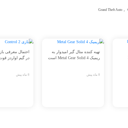
,
Grand Theft Auto
تهیه کننده متال گیر امیدوار به
ریمیک Metal Gear Solid 4 است
در گیم اواردز قو
8 ماه پیش
8 ماه پیش