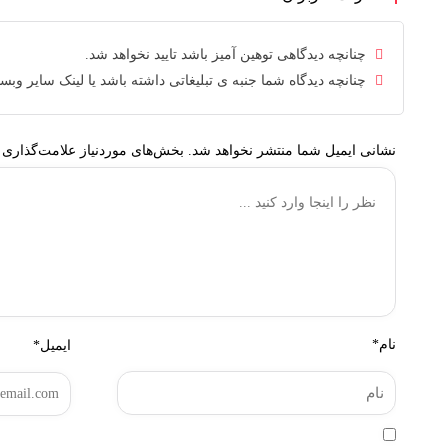
چنانچه دیدگاهی توهین آمیز باشد تایید نخواهد شد.
چنانچه دیدگاه شما جنبه ی تبلیغاتی داشته باشد یا لینک سایر وبس
نشانی ایمیل شما منتشر نخواهد شد.
بخش‌های موردنیاز علامت‌گذاری 
نام*
ایمیل*