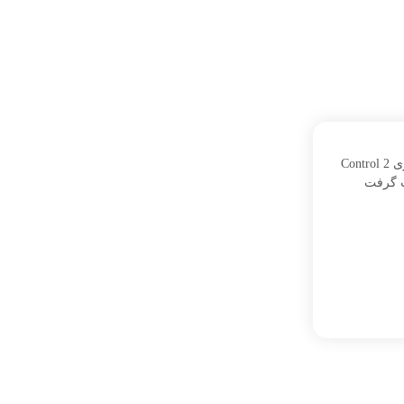
احتمال معرفی بازی Control 2
ت گرفت