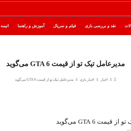
لات
نقد و بررسی بازی
فیلم و سریال
آموزش و راهنما
انیمه
مدیرعامل تیک تو از قیمت GTA 6 می‌گوید
اخبار
اخبار بازی
مدیرعامل تیک تو از قیمت GTA 6 می‌گوید
قیمت GTA 6 می‌گوید