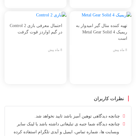
تهیه کننده متال گیر امیدوار به
احتمال معرفی بازی Control 2
ریمیک Metal Gear Solid 4
در گیم اواردز قوت گرفت
است
8 ماه پیش
8 ماه پیش
نظرات کاربران
چنانچه دیدگاهی توهین آمیز باشد تایید نخواهد شد.
چنانچه دیدگاه شما جنبه ی تبلیغاتی داشته باشد یا لینک سایر
وبسایت ها، شماره تماس، ایمیل و آیدی تلگرام استفاده کرده