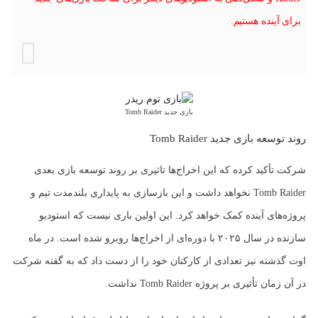
برای آینده هستیم.
بازی جدید Tomb Raider
روند توسعه بازی جدید Tomb Raider
شرکت تأکید کرده که این اخراج‌ها تاثیری بر روند توسعه بازی بعدی
Tomb Raider نخواهد داشت و این بازسازی به پایداری بلندمدت تیم و
پروژه‌های آینده کمک خواهد کرد. این اولین باری نیست که استودیو
سازنده در سال ۲۰۲۵ با دوره‌ای از اخراج‌ها روبرو شده است. در ماه
اوت گذشته نیز تعدادی از کارکنان خود را از دست داد که به گفته شرکت
در آن زمان تأثیری بر پروژه Tomb Raider نداشت.