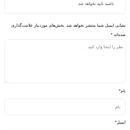
باشید تایید نخواهد شد.
نشانی ایمیل شما منتشر نخواهد شد.
بخش‌های موردنیاز علامت‌گذاری
شده‌اند
*
نام*
ایمیل*