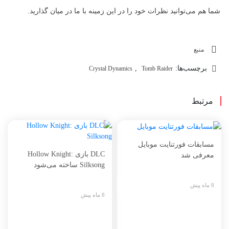
شما هم می‌توانید نظرات خود را در این زمینه با ما در میان گذارید.
منبع
برچسب‌ها:
,
Crystal Dynamics
Tomb Raider
مرتبط
مسابقات فورتنایت موبایل
DLC بازی Hollow Knight:
معرفی شد
Silksong ساخته می‌شود
8 ماه پیش
8 ماه پیش