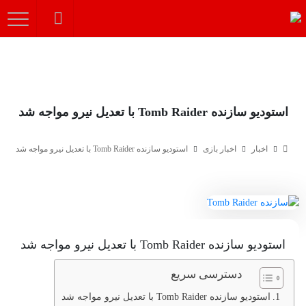
استودیو سازنده Tomb Raider با تعدیل نیرو مواجه شد
اخبار
اخبار بازی
استودیو سازنده Tomb Raider با تعدیل نیرو مواجه شد
استودیو سازنده Tomb Raider با تعدیل نیرو مواجه شد
دسترسی سریع
استودیو سازنده Tomb Raider با تعدیل نیرو مواجه شد