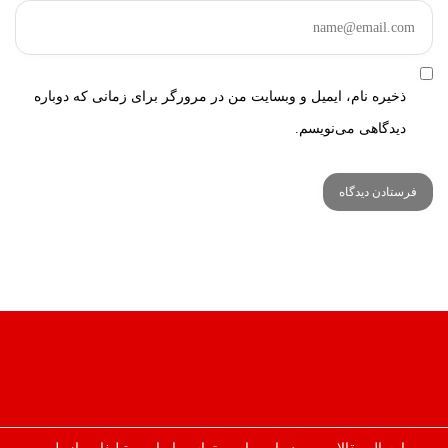
ذخیره نام، ایمیل و وبسایت من در مرورگر برای زمانی که دوباره
دیدگاهی می‌نویسم.